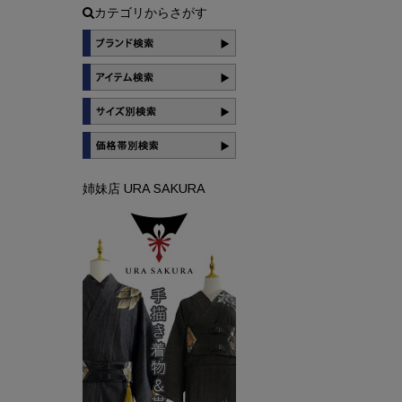
カテゴリからさがす
姉妹店 URA SAKURA