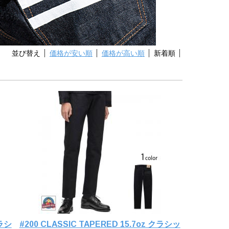
並び替え
価格が安い順
価格が高い順
新着順
クラシ
#200 CLASSIC TAPERED 15.7oz クラシッ