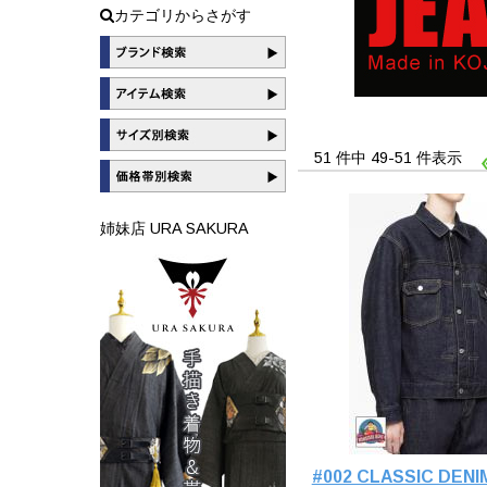
カテゴリからさがす
51 件中 49-51 件表示
姉妹店 URA SAKURA
#002 CLASSIC DENI