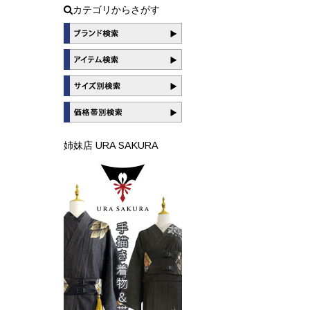
カテゴリからさがす
姉妹店 URA SAKURA