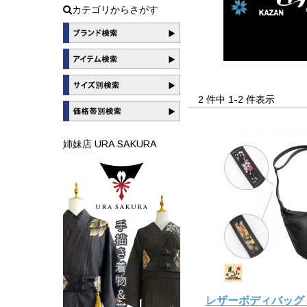
カテゴリからさがす
2 件中 1-2 件表示
姉妹店 URA SAKURA
レザーボディバッグ【