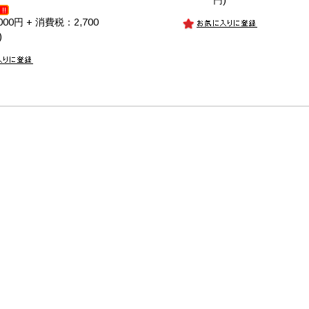
00円 + 消費税：2,700
)