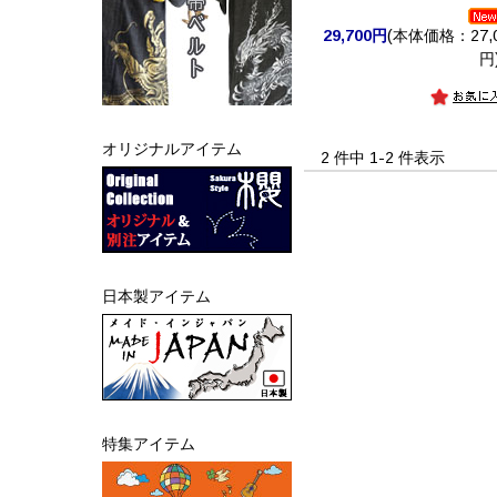
29,700円
(本体価格：27,0
円
オリジナルアイテム
2 件中 1-2 件表示
日本製アイテム
特集アイテム