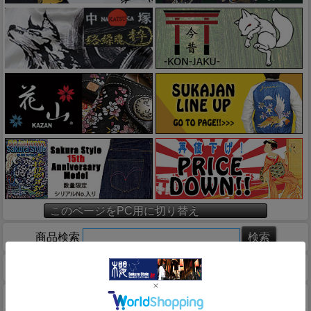
このページをPC用に切り替え
商品検索
ホーム
マイページ
カート
ログイン