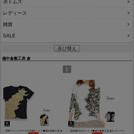
ボトムス
レディース
雑貨
SALE
並び替え
備中倉敷工房 倉
1
雲柄プリントサーマル半袖Tシャツ◆備中倉敷工房 倉
桜刺繍7分丈Tシャツ◆備中倉敷工房 倉/レディース