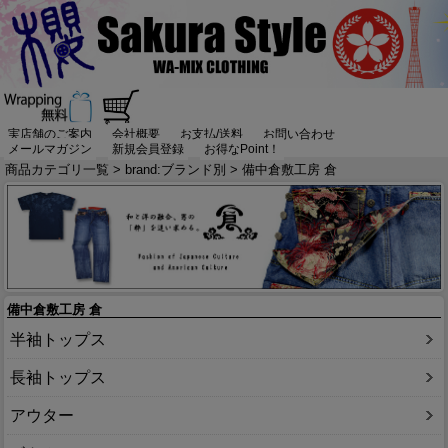
実店舗のご案内
会社概要
お支払/送料
お問い合わせ
メールマガジン
新規会員登録
お得なPoint！
商品カテゴリ一覧
>
brand:ブランド別
> 備中倉敷工房 倉
備中倉敷工房 倉
半袖トップス
長袖トップス
アウター