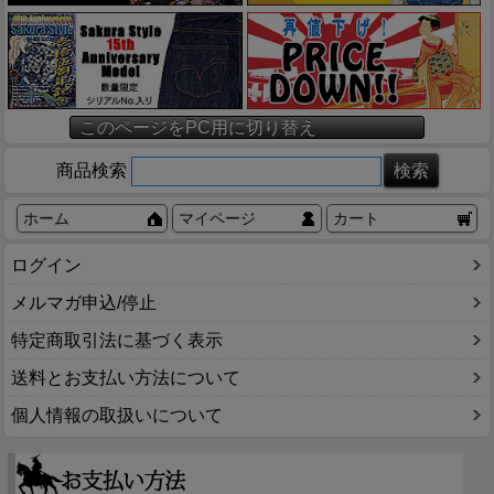
このページをPC用に切り替え
商品検索
ホーム
マイページ
カート
ログイン
メルマガ申込/停止
特定商取引法に基づく表示
送料とお支払い方法について
個人情報の取扱いについて