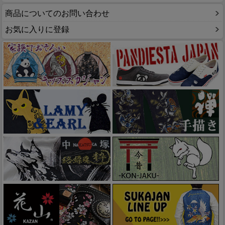
商品についてのお問い合わせ
お気に入りに登録