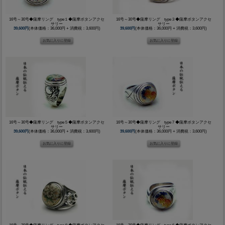
16号～30号◆薩摩リング type１◆薩摩ボタンアクセ
16号～30号◆薩摩リング type３◆薩摩ボタンアクセ
サリー
サリー
39,600円
(本体価格：36,000円 + 消費税：3,600円)
39,600円
(本体価格：36,000円 + 消費税：3,600円)
16号～30号◆薩摩リング type５◆薩摩ボタンアクセ
16号～30号◆薩摩リング type７◆薩摩ボタンアクセ
サリー
サリー
39,600円
(本体価格：36,000円 + 消費税：3,600円)
39,600円
(本体価格：36,000円 + 消費税：3,600円)