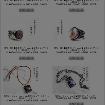
16号～30号◆薩摩リング type８◆薩摩ボタンアクセ
16号～30号◆薩摩リング type６◆薩摩ボタンアクセ
サリー
サリー/和柄アクセサリー
39,600円
(本体価格：36,000円 + 消費税：3,600円)
39,600円
(本体価格：36,000円 + 消費税：3,600円)
16号～30号◆薩摩リング type４◆薩摩ボタンアクセ
16号～30号◆薩摩リング type２◆薩摩ボタンアクセ
サリー/和柄アクセサリー
サリー/和柄アクセサリー
39,600円
(本体価格：36,000円 + 消費税：3,600円)
39,600円
(本体価格：36,000円 + 消費税：3,600円)
薩摩ネックレス type１０◆薩摩ボタンアクセサリー/
薩摩ネックレス type８◆薩摩ボタンアクセサリー
和柄アクセサリー
39,600円
(本体価格：36,000円 + 消費税：3,600円)
39,600円
(本体価格：36,000円 + 消費税：3,600円)