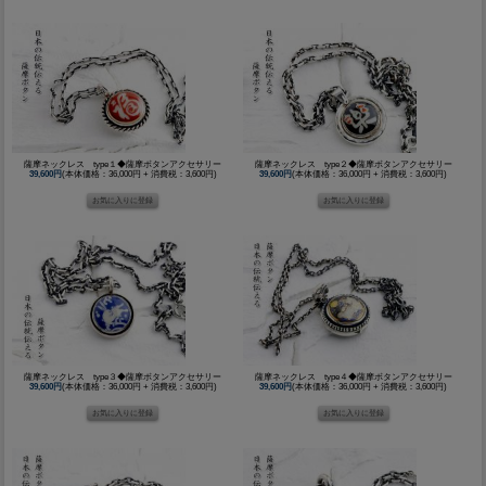
薩摩ネックレス type１◆薩摩ボタンアクセサリー
薩摩ネックレス type２◆薩摩ボタンアクセサリー
39,600円
(本体価格：36,000円 + 消費税：3,600円)
39,600円
(本体価格：36,000円 + 消費税：3,600円)
薩摩ネックレス type３◆薩摩ボタンアクセサリー
薩摩ネックレス type４◆薩摩ボタンアクセサリー
39,600円
(本体価格：36,000円 + 消費税：3,600円)
39,600円
(本体価格：36,000円 + 消費税：3,600円)