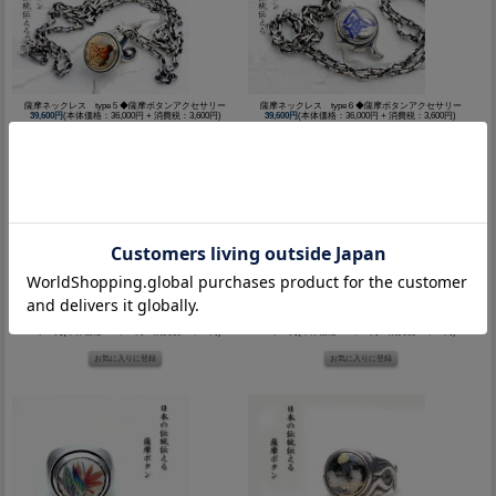
薩摩ネックレス type５◆薩摩ボタンアクセサリー
薩摩ネックレス type６◆薩摩ボタンアクセサリー
39,600円
(本体価格：36,000円 + 消費税：3,600円)
39,600円
(本体価格：36,000円 + 消費税：3,600円)
薩摩ネックレス type７◆薩摩ボタンアクセサリー
薩摩ネックレス type９◆薩摩ボタンアクセサリー
39,600円
(本体価格：36,000円 + 消費税：3,600円)
39,600円
(本体価格：36,000円 + 消費税：3,600円)