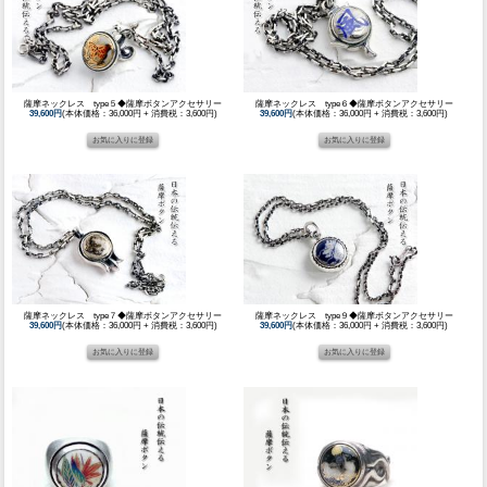
薩摩ネックレス type５◆薩摩ボタンアクセサリー
薩摩ネックレス type６◆薩摩ボタンアクセサリー
39,600円
(本体価格：36,000円 + 消費税：3,600円)
39,600円
(本体価格：36,000円 + 消費税：3,600円)
薩摩ネックレス type７◆薩摩ボタンアクセサリー
薩摩ネックレス type９◆薩摩ボタンアクセサリー
39,600円
(本体価格：36,000円 + 消費税：3,600円)
39,600円
(本体価格：36,000円 + 消費税：3,600円)