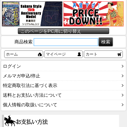
このページをPC用に切り替え
商品検索
ホーム
マイページ
カート
ログイン
メルマガ申込/停止
特定商取引法に基づく表示
送料とお支払い方法について
個人情報の取扱いについて