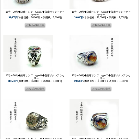
16号～30号◆薩摩リング type１◆薩摩ボタンアクセ
16号～30号◆薩摩リング type３◆薩摩ボタンアクセ
サリー
サリー
39,600円
(本体価格：36,000円 + 消費税：3,600円)
39,600円
(本体価格：36,000円 + 消費税：3,600円)
16号～30号◆薩摩リング type５◆薩摩ボタンアクセ
16号～30号◆薩摩リング type７◆薩摩ボタンアクセ
サリー
サリー
39,600円
(本体価格：36,000円 + 消費税：3,600円)
39,600円
(本体価格：36,000円 + 消費税：3,600円)