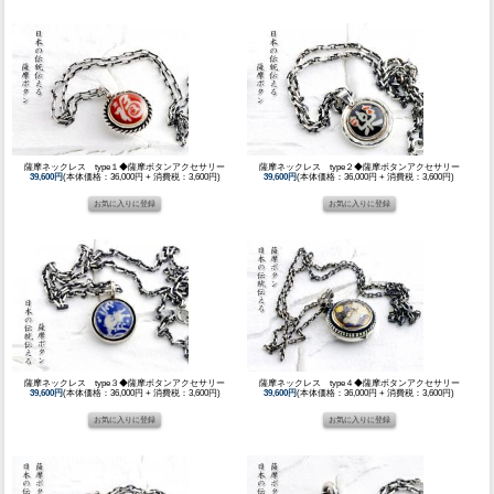
薩摩ネックレス type１◆薩摩ボタンアクセサリー
薩摩ネックレス type２◆薩摩ボタンアクセサリー
39,600円
(本体価格：36,000円 + 消費税：3,600円)
39,600円
(本体価格：36,000円 + 消費税：3,600円)
薩摩ネックレス type３◆薩摩ボタンアクセサリー
薩摩ネックレス type４◆薩摩ボタンアクセサリー
39,600円
(本体価格：36,000円 + 消費税：3,600円)
39,600円
(本体価格：36,000円 + 消費税：3,600円)