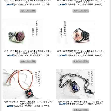
16号～30号◆薩摩リング type８◆薩摩ボタンアクセ
16号～30号◆薩摩リング type６◆薩摩ボタンアクセ
サリー
サリー/和柄アクセサリー
39,600円
(本体価格：36,000円 + 消費税：3,600円)
39,600円
(本体価格：36,000円 + 消費税：3,600円)
16号～30号◆薩摩リング type４◆薩摩ボタンアクセ
16号～30号◆薩摩リング type２◆薩摩ボタンアクセ
サリー/和柄アクセサリー
サリー/和柄アクセサリー
39,600円
(本体価格：36,000円 + 消費税：3,600円)
39,600円
(本体価格：36,000円 + 消費税：3,600円)
薩摩ネックレス type１０◆薩摩ボタンアクセサリー/
薩摩ネックレス type８◆薩摩ボタンアクセサリー
和柄アクセサリー
39,600円
(本体価格：36,000円 + 消費税：3,600円)
39,600円
(本体価格：36,000円 + 消費税：3,600円)