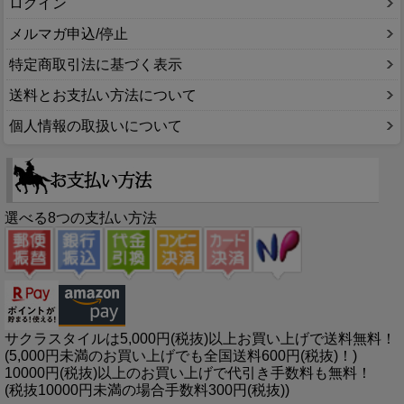
ログイン
メルマガ申込/停止
特定商取引法に基づく表示
送料とお支払い方法について
個人情報の取扱いについて
選べる8つの支払い方法
サクラスタイルは5,000円(税抜)以上お買い上げで送料無料！
(5,000円未満のお買い上げでも全国送料600円(税抜)！)
10000円(税抜)以上のお買い上げで代引き手数料も無料！
(税抜10000円未満の場合手数料300円(税抜))