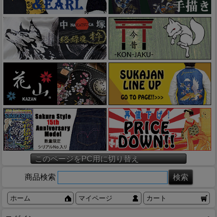
このページをPC用に切り替え
商品検索
ホーム
マイページ
カート