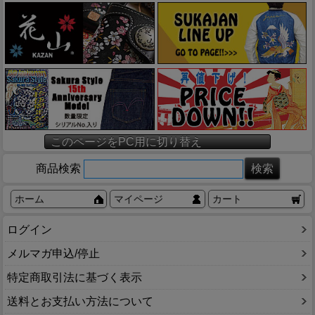
このページをPC用に切り替え
商品検索
ホーム
マイページ
カート
ログイン
メルマガ申込/停止
特定商取引法に基づく表示
送料とお支払い方法について