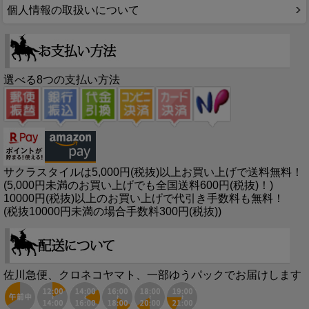
個人情報の取扱いについて
選べる8つの支払い方法
サクラスタイルは5,000円(税抜)以上お買い上げで送料無料！
(5,000円未満のお買い上げでも全国送料600円(税抜)！)
10000円(税抜)以上のお買い上げで代引き手数料も無料！
(税抜10000円未満の場合手数料300円(税抜))
佐川急便、クロネコヤマト、一部ゆうパックでお届けします