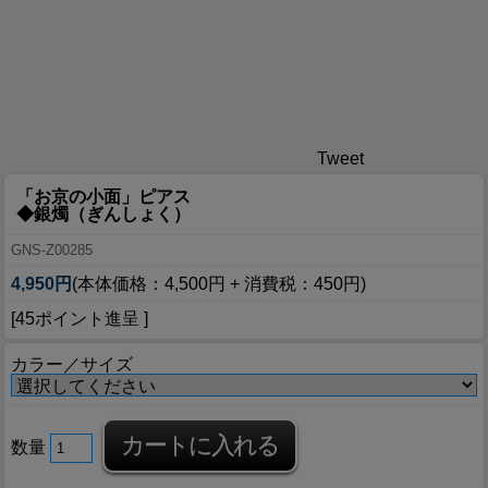
Tweet
「お京の小面」ピアス
◆銀燭（ぎんしょく）
GNS-Z00285
4,950円
(本体価格：4,500円 + 消費税：450円)
[45ポイント進呈 ]
カラー／サイズ
数量