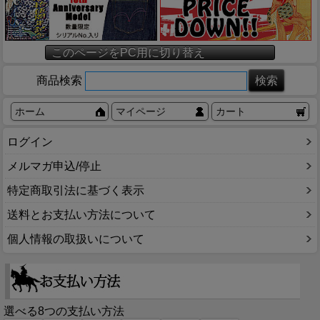
このページをPC用に切り替え
商品検索
ホーム
マイページ
カート
ログイン
メルマガ申込/停止
特定商取引法に基づく表示
送料とお支払い方法について
個人情報の取扱いについて
選べる8つの支払い方法