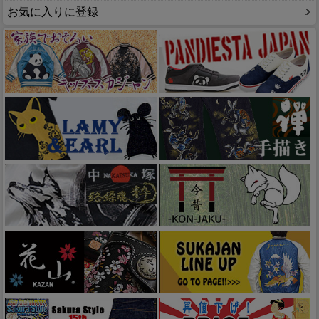
お気に入りに登録