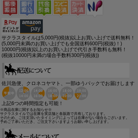
サクラスタイルは5,000円(税抜)以上お買い上げで送料無料！
(5,000円未満のお買い上げでも全国送料600円(税抜)！)
10000円(税抜)以上のお買い上げで代引き手数料も無料！
(税抜10000円未満の場合手数料300円(税抜))
佐川急便、クロネコヤマト、一部ゆうパックでお届けします
上記6つの時間指定も可能！
※商品在庫に関するお知らせ※
サクラスタイルでは在庫を実店舗と各販路で共有しております。
そのため、ご注文頂いたタイミングによっては在庫がない場合もございます。
予めご了承いただき、ご注文下さいますようお願い申し上げます。