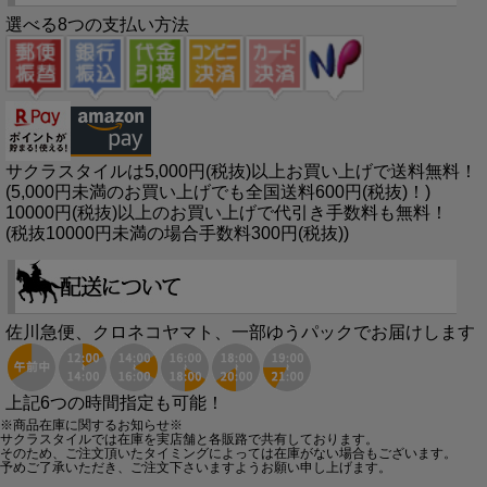
選べる8つの支払い方法
サクラスタイルは5,000円(税抜)以上お買い上げで送料無料！
(5,000円未満のお買い上げでも全国送料600円(税抜)！)
10000円(税抜)以上のお買い上げで代引き手数料も無料！
(税抜10000円未満の場合手数料300円(税抜))
佐川急便、クロネコヤマト、一部ゆうパックでお届けします
上記6つの時間指定も可能！
※商品在庫に関するお知らせ※
サクラスタイルでは在庫を実店舗と各販路で共有しております。
そのため、ご注文頂いたタイミングによっては在庫がない場合もございます。
予めご了承いただき、ご注文下さいますようお願い申し上げます。