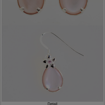
Detail