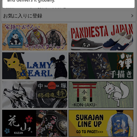
商品についてのお問い合わせ
お気に入りに登録