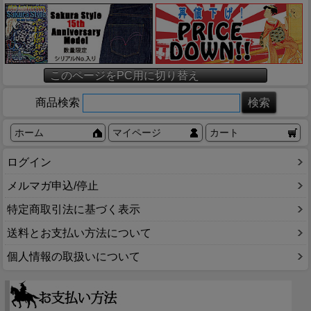
このページをPC用に切り替え
商品検索
ホーム
マイページ
カート
ログイン
メルマガ申込/停止
特定商取引法に基づく表示
送料とお支払い方法について
個人情報の取扱いについて