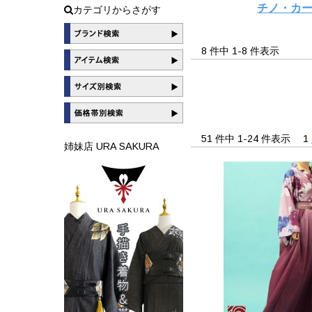
チノ・カ
カテゴリからさがす
8 件中 1-8 件表示
51 件中 1-24 件表示
1
姉妹店 URA SAKURA