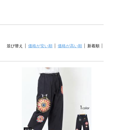
並び替え
価格が安い順
価格が高い順
新着順