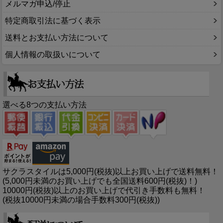
メルマガ申込/停止
特定商取引法に基づく表示
送料とお支払い方法について
個人情報の取扱いについて
選べる8つの支払い方法
サクラスタイルは5,000円(税抜)以上お買い上げで送料無料！
(5,000円未満のお買い上げでも全国送料600円(税抜)！)
10000円(税抜)以上のお買い上げで代引き手数料も無料！
(税抜10000円未満の場合手数料300円(税抜))