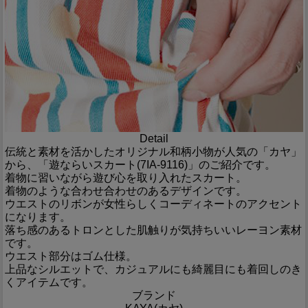
Detail
伝統と素材を活かしたオリジナル和柄小物が人気の「カヤ」
から、「遊ならいスカート(7IA-9116)」のご紹介です。
着物に習いながら遊び心を取り入れたスカート。
着物のような合わせ合わせのあるデザインです。
ウエストのリボンが女性らしくコーディネートのアクセント
になります。
落ち感のあるトロンとした肌触りが気持ちいいレーヨン素材
です。
ウエスト部分はゴム仕様。
上品なシルエットで、カジュアルにも綺麗目にも着回しのき
くアイテムです。
ブランド