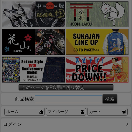
このページをPC用に切り替え
商品検索
ホーム
マイページ
カート
ログイン