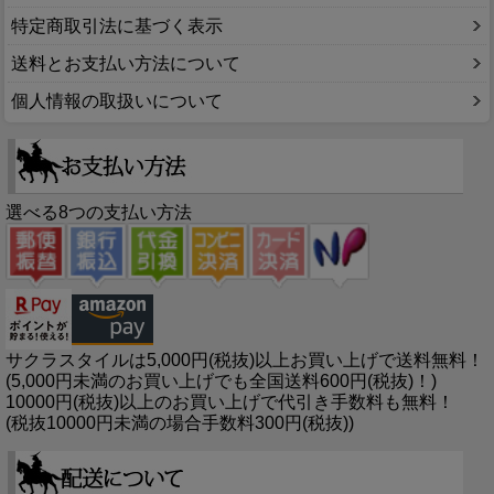
特定商取引法に基づく表示
送料とお支払い方法について
個人情報の取扱いについて
選べる8つの支払い方法
サクラスタイルは5,000円(税抜)以上お買い上げで送料無料！
(5,000円未満のお買い上げでも全国送料600円(税抜)！)
10000円(税抜)以上のお買い上げで代引き手数料も無料！
(税抜10000円未満の場合手数料300円(税抜))