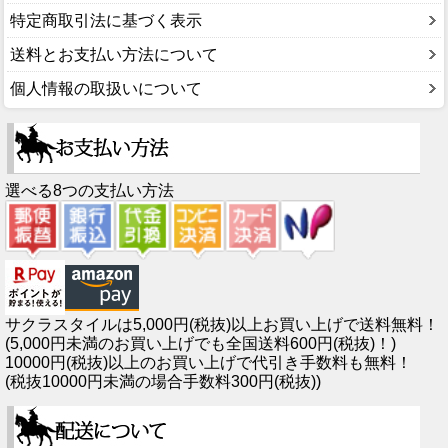
特定商取引法に基づく表示
送料とお支払い方法について
個人情報の取扱いについて
選べる8つの支払い方法
サクラスタイルは5,000円(税抜)以上お買い上げで送料無料！
(5,000円未満のお買い上げでも全国送料600円(税抜)！)
10000円(税抜)以上のお買い上げで代引き手数料も無料！
(税抜10000円未満の場合手数料300円(税抜))