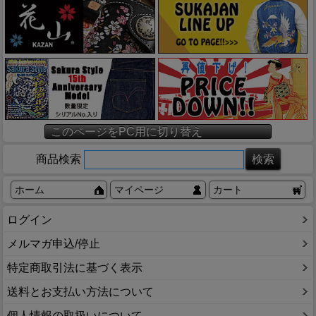
このページをPC用に切り替え
商品検索
ホーム
マイページ
カート
ログイン
メルマガ申込/停止
特定商取引法に基づく表示
送料とお支払い方法について
個人情報の取扱いについて