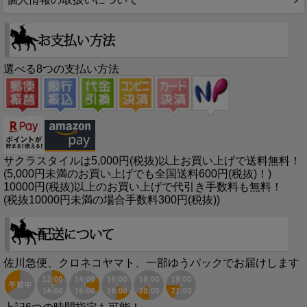
選べる8つの支払い方法
サクラスタイルは5,000円(税抜)以上お買い上げで送料無料！
(5,000円未満のお買い上げでも全国送料600円(税抜)！)
10000円(税抜)以上のお買い上げで代引き手数料も無料！
(税抜10000円未満の場合手数料300円(税抜))
佐川急便、クロネコヤマト、一部ゆうパックでお届けします