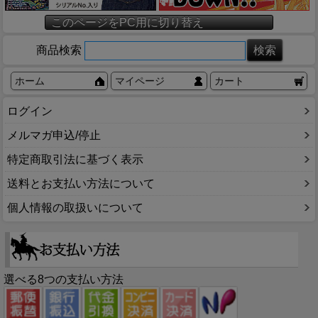
このページをPC用に切り替え
商品検索
ホーム
マイページ
カート
ログイン
メルマガ申込/停止
特定商取引法に基づく表示
送料とお支払い方法について
個人情報の取扱いについて
選べる8つの支払い方法