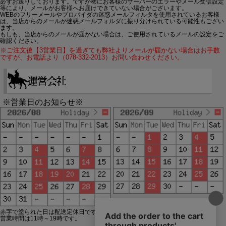
必ずお送りしております。ですが稀にお客様のサーバーのエラーやメール受信設定
等により、メールがお客様へお届けできていない場合がございます。
WEBのフリーメールやプロバイダの迷惑メールフィルタを使用されているお客様
は、当店からのメールが迷惑メールフォルダに振り分けられている可能性もござい
ます。
もしも、当店からのメールが届かない場合は、ご使用されているメールの設定をご
確認ください。
※ご注文後【3営業日】を過ぎても弊社よりメールが届かない場合はお手数
ですが、お電話より（078-332-2013）お問い合わせください。
※営業日のお知らせ※
赤字で塗られた日は配送定休日です。
営業時間は11時～19時です。