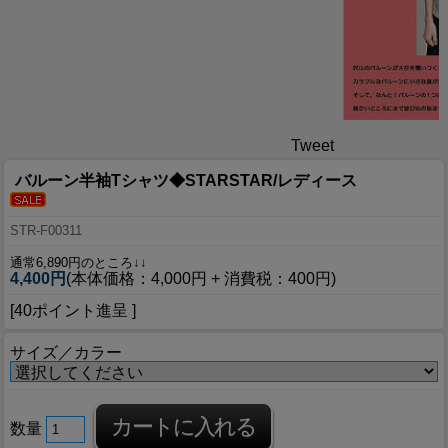
Tweet
バルーン半袖Tシャツ◆STARSTAR/レディース
STR-F00311
通常6,890円のところ↓↓
4,400円
(本体価格：4,000円 + 消費税：400円)
[40ポイント進呈 ]
サイズ／カラー
数量