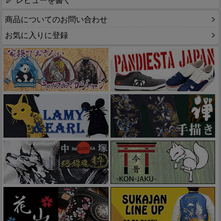
レビューを書く
商品についてのお問い合わせ
お気に入りに登録