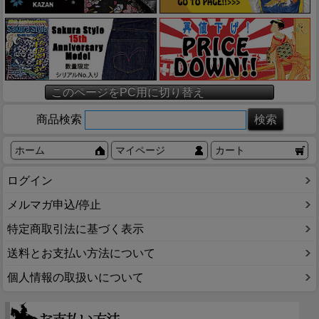
このページをPC用に切り替え
商品検索
ホーム
マイページ
カート
ログイン
メルマガ申込/停止
特定商取引法に基づく表示
送料とお支払い方法について
個人情報の取扱いについて