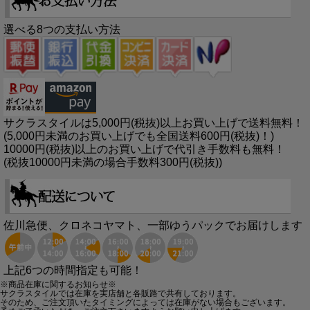
選べる8つの支払い方法
サクラスタイルは5,000円(税抜)以上お買い上げで送料無料！
(5,000円未満のお買い上げでも全国送料600円(税抜)！)
10000円(税抜)以上のお買い上げで代引き手数料も無料！
(税抜10000円未満の場合手数料300円(税抜))
佐川急便、クロネコヤマト、一部ゆうパックでお届けします
上記6つの時間指定も可能！
※商品在庫に関するお知らせ※
サクラスタイルでは在庫を実店舗と各販路で共有しております。
そのため、ご注文頂いたタイミングによっては在庫がない場合もございます。