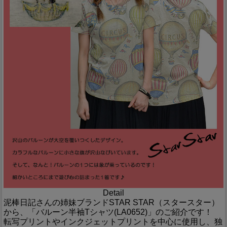
Detail
泥棒日記さんの姉妹ブランドSTAR STAR（スタースター）
から、「バルーン半袖Tシャツ(LA0652)」のご紹介です！
転写プリントやインクジェットプリントを中心に使用し、独