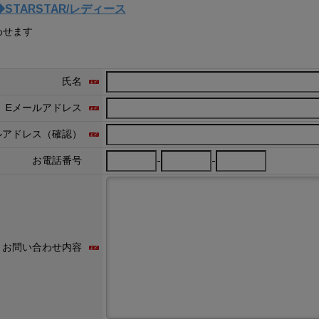
TARSTAR/レディース
わせます
氏名
Eメールアドレス
ルアドレス（確認）
-
-
お電話番号
お問い合わせ内容