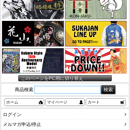
このページをPC用に切り替え
商品検索
ホーム
マイページ
カート
ログイン
メルマガ申込/停止