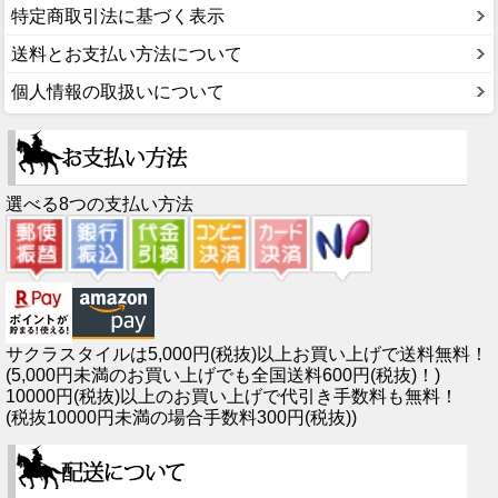
特定商取引法に基づく表示
送料とお支払い方法について
個人情報の取扱いについて
選べる8つの支払い方法
サクラスタイルは5,000円(税抜)以上お買い上げで送料無料！
(5,000円未満のお買い上げでも全国送料600円(税抜)！)
10000円(税抜)以上のお買い上げで代引き手数料も無料！
(税抜10000円未満の場合手数料300円(税抜))