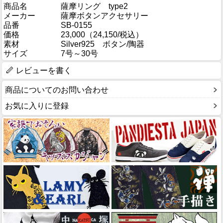
商品名
薩摩リング type2
メーカー
薩摩ボタンアクセサリー
品番
SB-0155
価格
23,000（24,150/税込）
素材
Silver925 ボタン/陶器
サイズ
7号～30号
レビューを書く
商品についてのお問い合わせ
お気に入りに登録