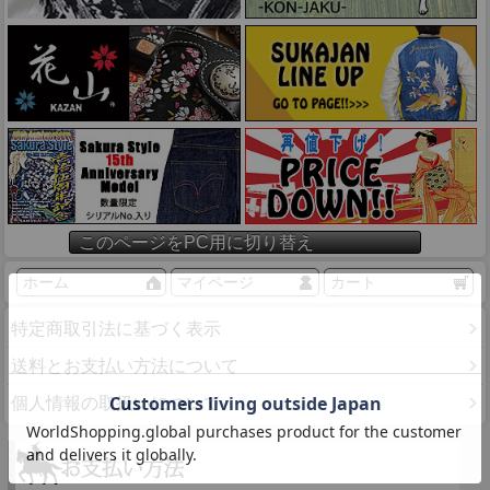
このページをPC用に切り替え
ホーム
マイページ
カート
特定商取引法に基づく表示
送料とお支払い方法について
個人情報の取扱いについて