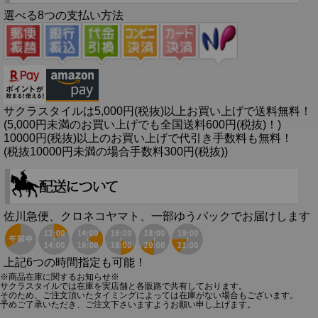
選べる8つの支払い方法
サクラスタイルは5,000円(税抜)以上お買い上げで送料無料！
(5,000円未満のお買い上げでも全国送料600円(税抜)！)
10000円(税抜)以上のお買い上げで代引き手数料も無料！
(税抜10000円未満の場合手数料300円(税抜))
佐川急便、クロネコヤマト、一部ゆうパックでお届けします
上記6つの時間指定も可能！
※商品在庫に関するお知らせ※
サクラスタイルでは在庫を実店舗と各販路で共有しております。
そのため、ご注文頂いたタイミングによっては在庫がない場合もございます。
予めご了承いただき、ご注文下さいますようお願い申し上げます。