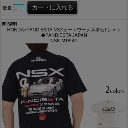
数量
商品説明
HONDA×PANDIESTA NSXオートワークス半袖Tシャツ
◆PANDIESTA JAPAN
NSK-M18591