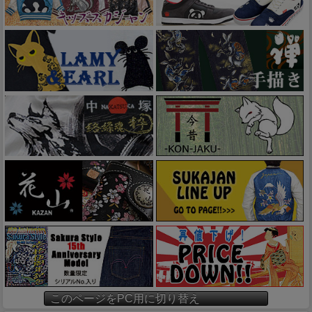
このページをPC用に切り替え