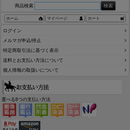
商品検索
ホーム
マイページ
カート
ログイン
メルマガ申込/停止
特定商取引法に基づく表示
送料とお支払い方法について
個人情報の取扱いについて
選べる8つの支払い方法