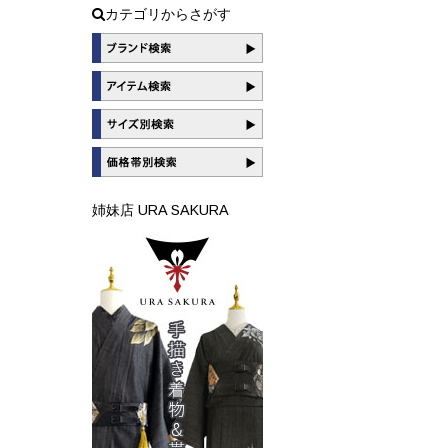
カテゴリからさがす
姉妹店 URA SAKURA