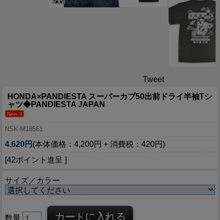
Tweet
HONDA×PANDIESTA スーパーカブ50出前ドライ半袖Tシ
ャツ◆PANDIESTA JAPAN
NSK-M18561
4,620円
(本体価格：4,200円 + 消費税：420円)
[42ポイント進呈 ]
サイズ／カラー
数量