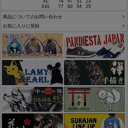
XL
74
57
51
23
XXL
77
60
54
25
商品についてのお問い合わせ
お気に入りに登録