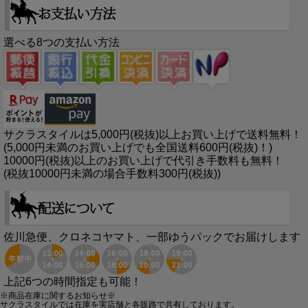
選べる8つの支払い方法
サクラスタイルは5,000円(税抜)以上お買い上げで送料無料！
(5,000円未満のお買い上げでも全国送料600円(税抜)！)
10000円(税抜)以上のお買い上げで代引き手数料も無料！
(税抜10000円未満の場合手数料300円(税抜))
佐川急便、クロネコヤマト、一部ゆうパックでお届けします
上記6つの時間指定も可能！
※商品在庫に関するお知らせ※
サクラスタイルでは在庫を実店舗と各販路で共有しております。