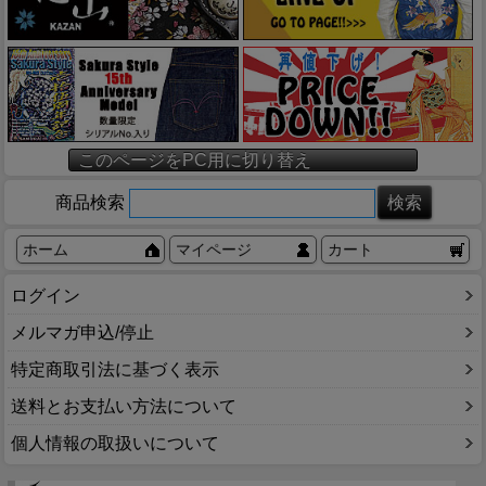
このページをPC用に切り替え
商品検索
ホーム
マイページ
カート
ログイン
メルマガ申込/停止
特定商取引法に基づく表示
送料とお支払い方法について
個人情報の取扱いについて