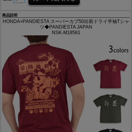
商品説明
HONDA×PANDIESTA スーパーカブ50出前ドライ半袖Tシャ
ツ◆PANDIESTA JAPAN
NSK-M18561