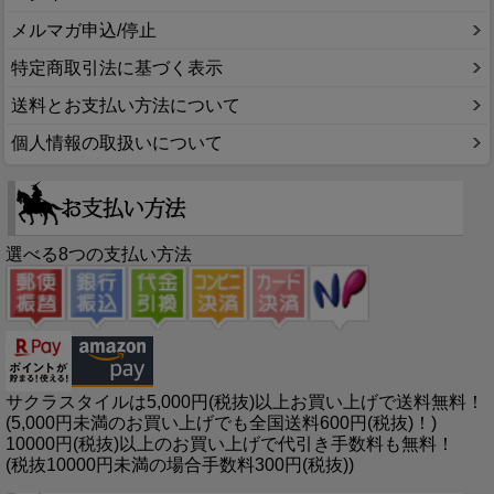
メルマガ申込/停止
特定商取引法に基づく表示
送料とお支払い方法について
個人情報の取扱いについて
選べる8つの支払い方法
サクラスタイルは5,000円(税抜)以上お買い上げで送料無料！
(5,000円未満のお買い上げでも全国送料600円(税抜)！)
10000円(税抜)以上のお買い上げで代引き手数料も無料！
(税抜10000円未満の場合手数料300円(税抜))