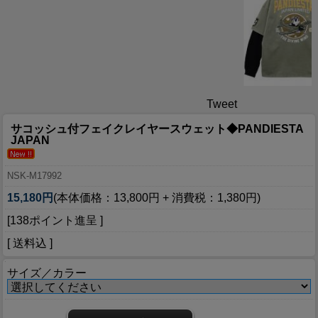
Tweet
サコッシュ付フェイクレイヤースウェット◆PANDIESTA
JAPAN
NSK-M17992
15,180円
(本体価格：13,800円 + 消費税：1,380円)
[138ポイント進呈 ]
[ 送料込 ]
サイズ／カラー