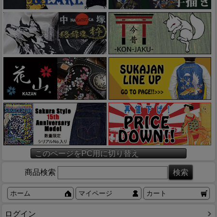
このページをPC用に切り替え
商品検索
ホーム
マイページ
カート
ログイン