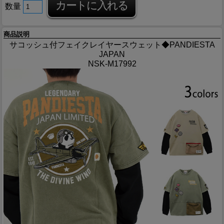
数量
商品説明
サコッシュ付フェイクレイヤースウェット◆PANDIESTA
JAPAN
NSK-M17992