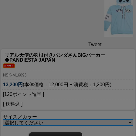
Tweet
リアル天使の羽根付きパンダさんBIGパーカー
◆PANDIESTA JAPAN
NSK-M16093
13,200円
(本体価格：12,000円 + 消費税：1,200円)
[120ポイント進呈 ]
[ 送料込 ]
サイズ／カラー