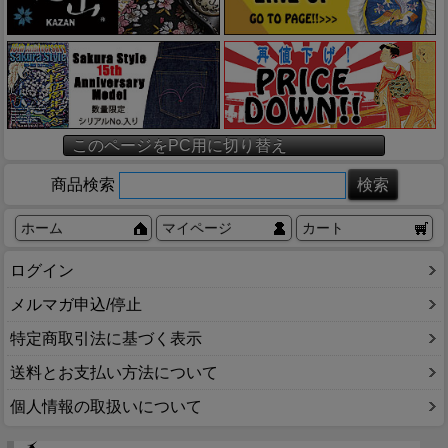
このページをPC用に切り替え
商品検索
ホーム
マイページ
カート
ログイン
メルマガ申込/停止
特定商取引法に基づく表示
送料とお支払い方法について
個人情報の取扱いについて