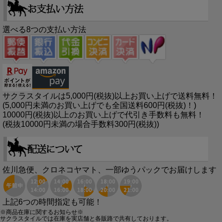
選べる8つの支払い方法
サクラスタイルは5,000円(税抜)以上お買い上げで送料無料！
(5,000円未満のお買い上げでも全国送料600円(税抜)！)
10000円(税抜)以上のお買い上げで代引き手数料も無料！
(税抜10000円未満の場合手数料300円(税抜))
佐川急便、クロネコヤマト、一部ゆうパックでお届けします
上記6つの時間指定も可能！
※商品在庫に関するお知らせ※
サクラスタイルでは在庫を実店舗と各販路で共有しております。