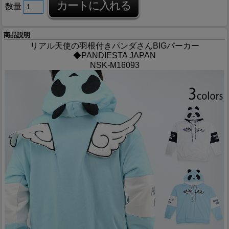
数量
商品説明
リアル天使の羽根付きパンダさんBIGパーカー
◆PANDIESTA JAPAN
NSK-M16093