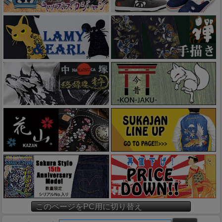
このページをPC用に切り替え