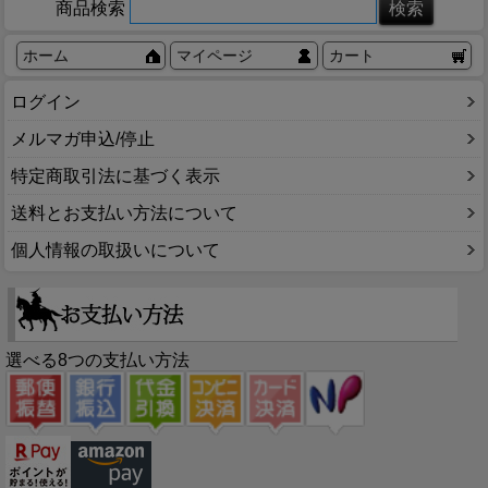
商品検索
ホーム
マイページ
カート
ログイン
メルマガ申込/停止
特定商取引法に基づく表示
送料とお支払い方法について
個人情報の取扱いについて
選べる8つの支払い方法