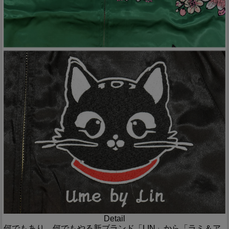
Detail
何でもあり、何でもやる新ブランド「LIN」から「ラミ＆ア