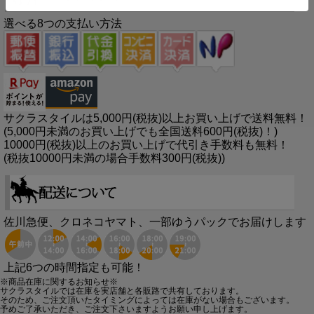
選べる8つの支払い方法
サクラスタイルは5,000円(税抜)以上お買い上げで送料無料！
(5,000円未満のお買い上げでも全国送料600円(税抜)！)
10000円(税抜)以上のお買い上げで代引き手数料も無料！
(税抜10000円未満の場合手数料300円(税抜))
佐川急便、クロネコヤマト、一部ゆうパックでお届けします
上記6つの時間指定も可能！
※商品在庫に関するお知らせ※
サクラスタイルでは在庫を実店舗と各販路で共有しております。
そのため、ご注文頂いたタイミングによっては在庫がない場合もございます。
予めご了承いただき、ご注文下さいますようお願い申し上げます。