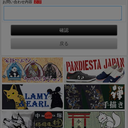
お問い合わせ内容
必須