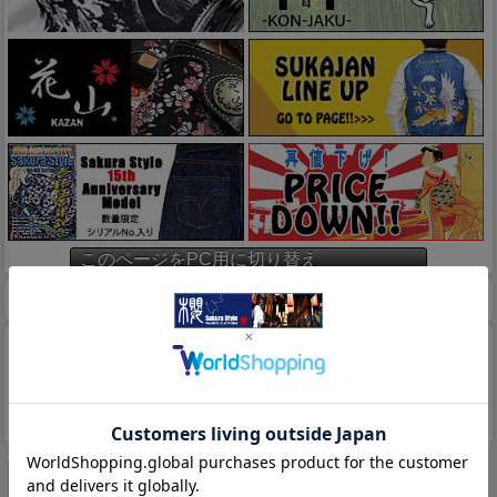
このページをPC用に切り替え
ホーム
マイページ
カート
特定商取引法に基づく表示
送料とお支払い方法について
個人情報の取扱いについて