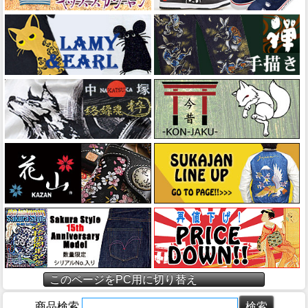
このページをPC用に切り替え
商品検索