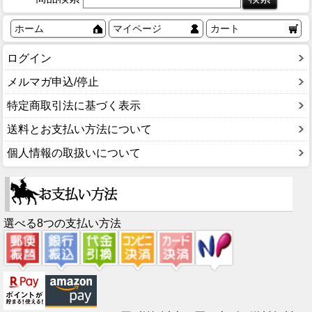
ホーム
マイページ
カート
ログイン
メルマガ申込/停止
特定商取引法に基づく表示
送料とお支払い方法について
個人情報の取扱いについて
選べる8つの支払い方法