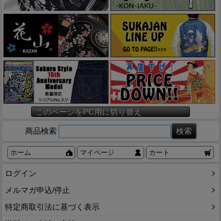
このページをPC用に切り替え
商品検索
ホーム
マイページ
カート
ログイン
メルマガ申込/停止
特定商取引法に基づく表示