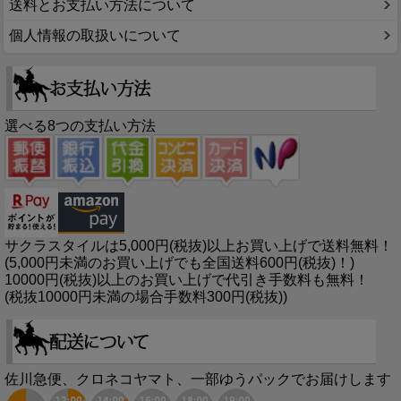
送料とお支払い方法について
個人情報の取扱いについて
選べる8つの支払い方法
サクラスタイルは5,000円(税抜)以上お買い上げで送料無料！
(5,000円未満のお買い上げでも全国送料600円(税抜)！)
10000円(税抜)以上のお買い上げで代引き手数料も無料！
(税抜10000円未満の場合手数料300円(税抜))
佐川急便、クロネコヤマト、一部ゆうパックでお届けします