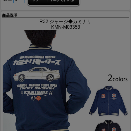
商品説明
R32 ジャージ◆カミナリ
KMN-M03353