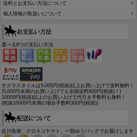
送料とお支払い方法について
個人情報の取扱いについて
選べる8つの支払い方法
サクラスタイルは5,000円(税抜)以上お買い上げで送料無料！
(5,000円未満のお買い上げでも全国送料600円(税抜)！)
10000円(税抜)以上のお買い上げで代引き手数料も無料！
(税抜10000円未満の場合手数料300円(税抜))
佐川急便、クロネコヤマト、一部ゆうパックでお届けします