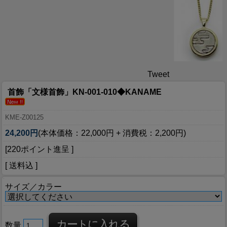
Tweet
首飾「文様首飾」KN-001-010◆KANAME
KME-Z00125
24,200円
(本体価格：22,000円 + 消費税：2,200円)
[220ポイント進呈 ]
[ 送料込 ]
サイズ／カラー
数量