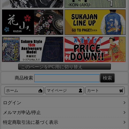
このページをPC用に切り替え
商品検索
ホーム
マイページ
カート
ログイン
メルマガ申込/停止
特定商取引法に基づく表示