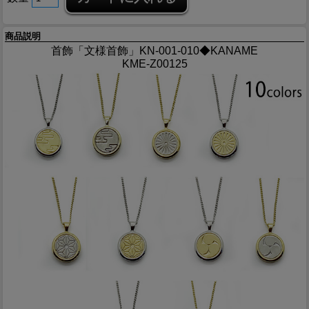
商品説明
首飾「文様首飾」KN-001-010◆KANAME
KME-Z00125