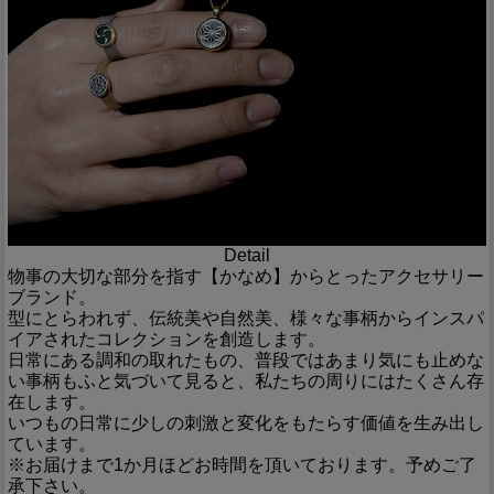
Detail
物事の大切な部分を指す【かなめ】からとったアクセサリー
ブランド。
型にとらわれず、伝統美や自然美、様々な事柄からインスパ
イアされたコレクションを創造します。
日常にある調和の取れたもの、普段ではあまり気にも止めな
い事柄もふと気づいて見ると、私たちの周りにはたくさん存
在します。
いつもの日常に少しの刺激と変化をもたらす価値を生み出し
ています。
※お届けまで1か月ほどお時間を頂いております。予めご了
承下さい。