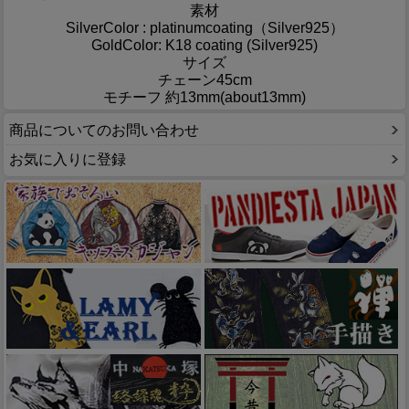
素材
SilverColor : platinumcoating（Silver925）
GoldColor: K18 coating (Silver925)
サイズ
チェーン45cm
モチーフ 約13mm(about13mm)
商品についてのお問い合わせ
お気に入りに登録