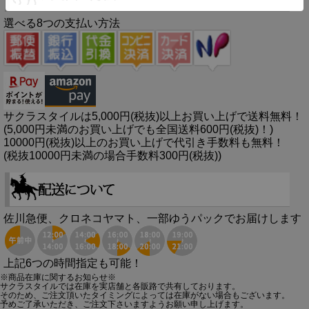
選べる8つの支払い方法
サクラスタイルは5,000円(税抜)以上お買い上げで送料無料！
(5,000円未満のお買い上げでも全国送料600円(税抜)！)
10000円(税抜)以上のお買い上げで代引き手数料も無料！
(税抜10000円未満の場合手数料300円(税抜))
佐川急便、クロネコヤマト、一部ゆうパックでお届けします
上記6つの時間指定も可能！
※商品在庫に関するお知らせ※
サクラスタイルでは在庫を実店舗と各販路で共有しております。
そのため、ご注文頂いたタイミングによっては在庫がない場合もございます。
予めご了承いただき、ご注文下さいますようお願い申し上げます。