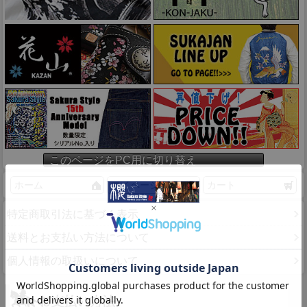
このページをPC用に切り替え
ホーム
マイページ
カート
特定商取引法に基づく表示
送料とお支払い方法について
個人情報の取扱いについて