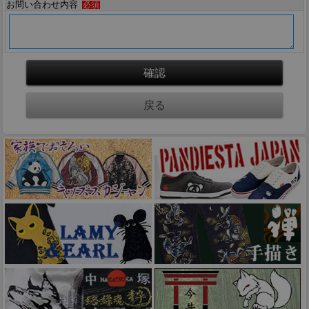
お問い合わせ内容
必須