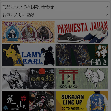
商品についてのお問い合わせ
お気に入りに登録