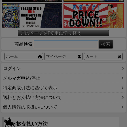
このページをPC用に切り替え
商品検索
ホーム
マイページ
カート
ログイン
メルマガ申込/停止
特定商取引法に基づく表示
送料とお支払い方法について
個人情報の取扱いについて