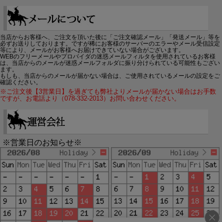
当店からお客様へ、ご注文を頂いた後に「ご注文確認メール」「発送メール」等を
必ずお送りしております。ですが稀にお客様のサーバーのエラーやメール受信設定
等により、メールがお客様へお届けできていない場合がございます。
WEBのフリーメールやプロバイダの迷惑メールフィルタを使用されているお客様
は、当店からのメールが迷惑メールフォルダに振り分けられている可能性もござい
ます。
もしも、当店からのメールが届かない場合は、ご使用されているメールの設定をご
確認ください。
※ご注文後【3営業日】を過ぎても弊社よりメールが届かない場合はお手数
ですが、お電話より（078-332-2013）お問い合わせください。
※営業日のお知らせ※