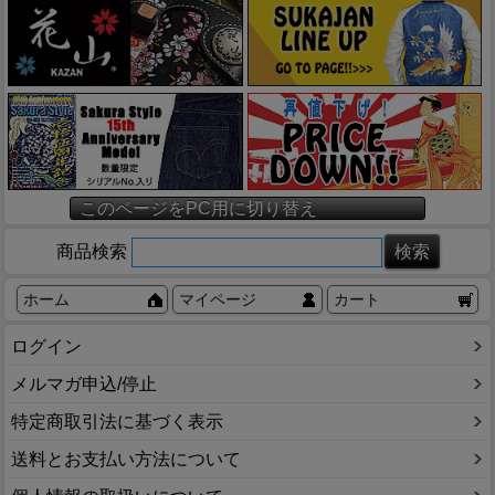
このページをPC用に切り替え
商品検索
ホーム
マイページ
カート
ログイン
メルマガ申込/停止
特定商取引法に基づく表示
送料とお支払い方法について