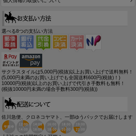
個人情報の取扱いについて
選べる8つの支払い方法
サクラスタイルは5,000円(税抜)以上お買い上げで送料無料！
(5,000円未満のお買い上げでも全国送料600円(税抜)！)
10000円(税抜)以上のお買い上げで代引き手数料も無料！
(税抜10000円未満の場合手数料300円(税抜))
佐川急便、クロネコヤマト、一部ゆうパックでお届けします