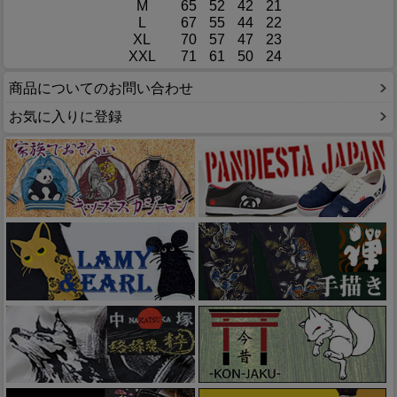
M
65
52
42
21
L
67
55
44
22
XL
70
57
47
23
XXL
71
61
50
24
商品についてのお問い合わせ
お気に入りに登録