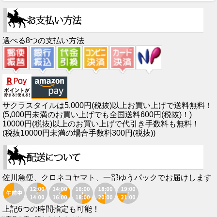
選べる8つの支払い方法
サクラスタイルは5,000円(税抜)以上お買い上げで送料無料！
(5,000円未満のお買い上げでも全国送料600円(税抜)！)
10000円(税抜)以上のお買い上げで代引き手数料も無料！
(税抜10000円未満の場合手数料300円(税抜))
佐川急便、クロネコヤマト、一部ゆうパックでお届けします
上記6つの時間指定も可能！