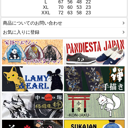
L
67
56
48
22
XL
70
60
53
23
XXL
72
63
58
23
商品についてのお問い合わせ
お気に入りに登録