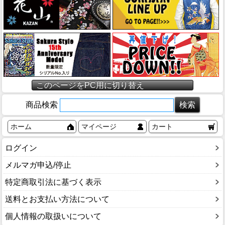
このページをPC用に切り替え
商品検索
ホーム
マイページ
カート
ログイン
メルマガ申込/停止
特定商取引法に基づく表示
送料とお支払い方法について
個人情報の取扱いについて