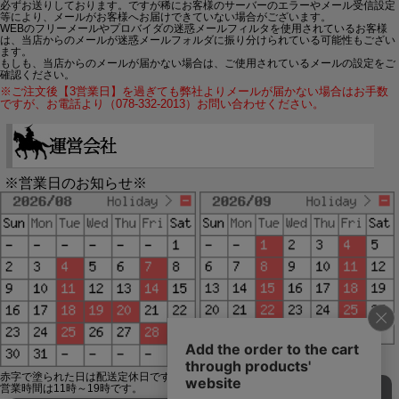
必ずお送りしております。ですが稀にお客様のサーバーのエラーやメール受信設定
等により、メールがお客様へお届けできていない場合がございます。
WEBのフリーメールやプロバイダの迷惑メールフィルタを使用されているお客様
は、当店からのメールが迷惑メールフォルダに振り分けられている可能性もござい
ます。
もしも、当店からのメールが届かない場合は、ご使用されているメールの設定をご
確認ください。
※ご注文後【3営業日】を過ぎても弊社よりメールが届かない場合はお手数
ですが、お電話より（078-332-2013）お問い合わせください。
※営業日のお知らせ※
赤字で塗られた日は配送定休日です。
営業時間は11時～19時です。