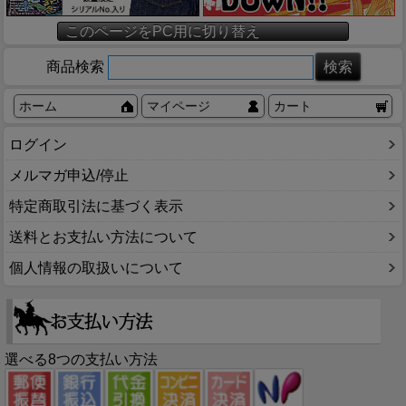
このページをPC用に切り替え
商品検索
ホーム
マイページ
カート
ログイン
メルマガ申込/停止
特定商取引法に基づく表示
送料とお支払い方法について
個人情報の取扱いについて
選べる8つの支払い方法