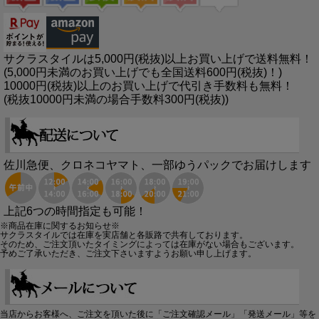
サクラスタイルは5,000円(税抜)以上お買い上げで送料無料！
(5,000円未満のお買い上げでも全国送料600円(税抜)！)
10000円(税抜)以上のお買い上げで代引き手数料も無料！
(税抜10000円未満の場合手数料300円(税抜))
佐川急便、クロネコヤマト、一部ゆうパックでお届けします
上記6つの時間指定も可能！
※商品在庫に関するお知らせ※
サクラスタイルでは在庫を実店舗と各販路で共有しております。
そのため、ご注文頂いたタイミングによっては在庫がない場合もございます。
予めご了承いただき、ご注文下さいますようお願い申し上げます。
当店からお客様へ、ご注文を頂いた後に「ご注文確認メール」「発送メール」等を