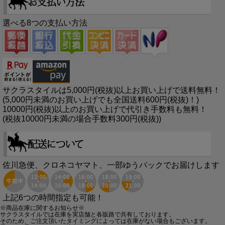
選べる8つの支払い方法
サクラスタイルは5,000円(税抜)以上お買い上げで送料無料！
(5,000円未満のお買い上げでも全国送料600円(税抜)！)
10000円(税抜)以上のお買い上げで代引き手数料も無料！
(税抜10000円未満の場合手数料300円(税抜))
佐川急便、クロネコヤマト、一部ゆうパックでお届けします
上記6つの時間指定も可能！
※商品在庫に関するお知らせ※
サクラスタイルでは在庫を実店舗と各販路で共有しております。
そのため、ご注文頂いたタイミングによっては在庫がない場合もございます。