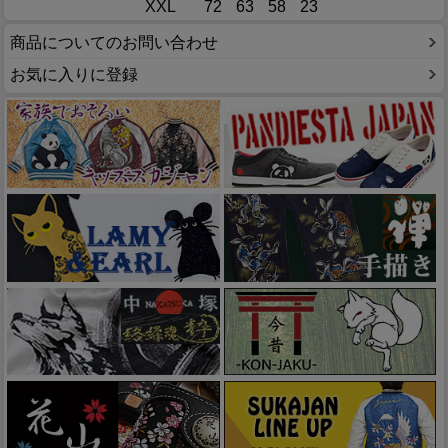
XXL
72
63
58
23
商品についてのお問い合わせ
お気に入りに登録