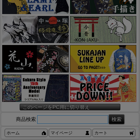
このページをPC用に切り替え
商品検索
ホーム
マイページ
カート