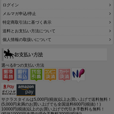
ログイン
メルマガ申込/停止
特定商取引法に基づく表示
送料とお支払い方法について
個人情報の取扱いについて
選べる8つの支払い方法
サクラスタイルは5,000円(税抜)以上お買い上げで送料無料！
(5,000円未満のお買い上げでも全国送料600円(税抜)！)
10000円(税抜)以上のお買い上げで代引き手数料も無料！
(税抜10000円未満の場合手数料300円(税抜))