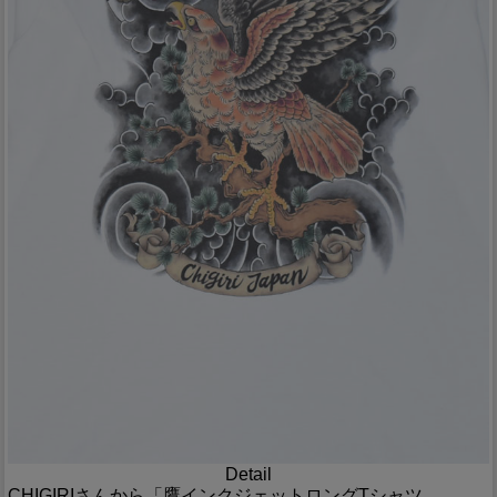
Detail
CHIGIRIさんから「鷹インクジェットロングTシャツ