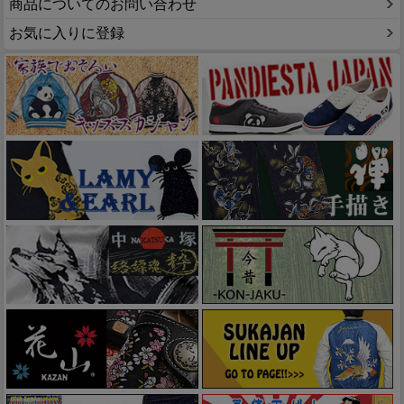
商品についてのお問い合わせ
お気に入りに登録