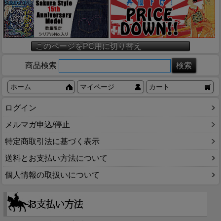
このページをPC用に切り替え
商品検索
ホーム
マイページ
カート
ログイン
メルマガ申込/停止
特定商取引法に基づく表示
送料とお支払い方法について
個人情報の取扱いについて