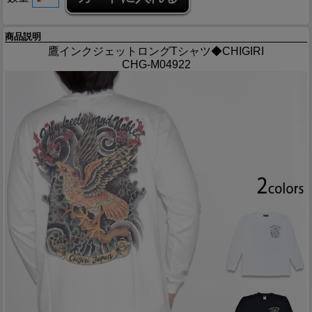
商品説明
鷹インクジェットロングTシャツ◆CHIGIRI
CHG-M04922