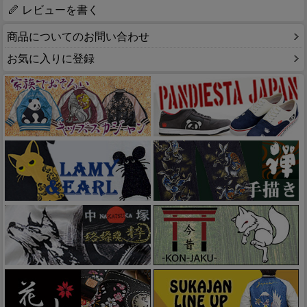
レビューを書く
商品についてのお問い合わせ
お気に入りに登録