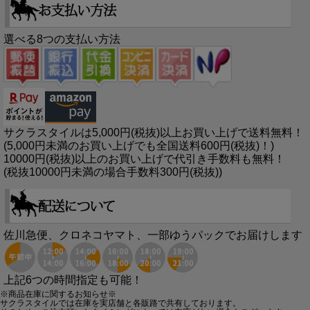
選べる8つの支払い方法
サクラスタイルは5,000円(税抜)以上お買い上げで送料無料！
(5,000円未満のお買い上げでも全国送料600円(税抜)！)
10000円(税抜)以上のお買い上げで代引き手数料も無料！
(税抜10000円未満の場合手数料300円(税抜))
佐川急便、クロネコヤマト、一部ゆうパックでお届けします
上記6つの時間指定も可能！
※商品在庫に関するお知らせ※
サクラスタイルでは在庫を実店舗と各販路で共有しております。