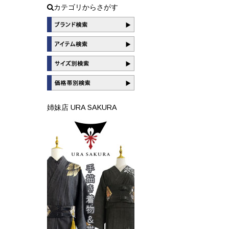
カテゴリからさがす
姉妹店 URA SAKURA