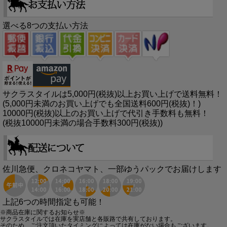
選べる8つの支払い方法
サクラスタイルは5,000円(税抜)以上お買い上げで送料無料！
(5,000円未満のお買い上げでも全国送料600円(税抜)！)
10000円(税抜)以上のお買い上げで代引き手数料も無料！
(税抜10000円未満の場合手数料300円(税抜))
佐川急便、クロネコヤマト、一部ゆうパックでお届けします
上記6つの時間指定も可能！
※商品在庫に関するお知らせ※
サクラスタイルでは在庫を実店舗と各販路で共有しております。
そのため、ご注文頂いたタイミングによっては在庫がない場合もございます。