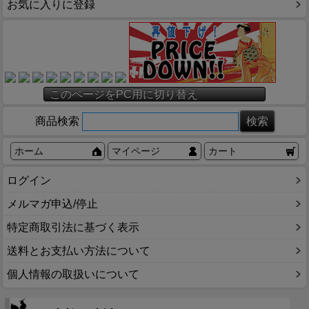
お気に入りに登録
このページをPC用に切り替え
商品検索
ホーム
マイページ
カート
ログイン
メルマガ申込/停止
特定商取引法に基づく表示
送料とお支払い方法について
個人情報の取扱いについて