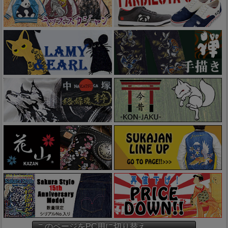
このページをPC用に切り替え