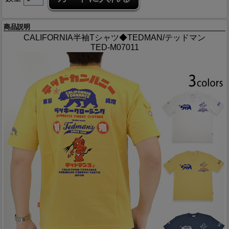
商品説明
CALIFORNIA半袖Tシャツ◆TEDMAN/テッドマン
TED-M07011