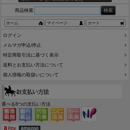
商品検索
ホーム
マイページ
カート
ログイン
メルマガ申込/停止
特定商取引法に基づく表示
送料とお支払い方法について
個人情報の取扱いについて
選べる8つの支払い方法