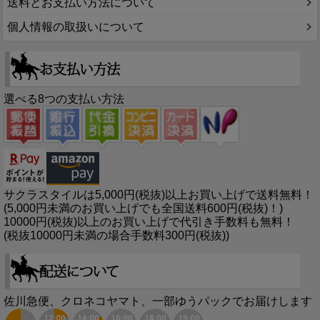
送料とお支払い方法について
個人情報の取扱いについて
選べる8つの支払い方法
サクラスタイルは5,000円(税抜)以上お買い上げで送料無料！
(5,000円未満のお買い上げでも全国送料600円(税抜)！)
10000円(税抜)以上のお買い上げで代引き手数料も無料！
(税抜10000円未満の場合手数料300円(税抜))
佐川急便、クロネコヤマト、一部ゆうパックでお届けします