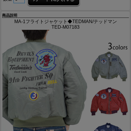
商品説明
MA-1フライトジャケット◆TEDMAN/テッドマン
TED-M07183