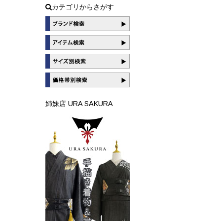
カテゴリからさがす
姉妹店 URA SAKURA