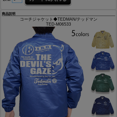
商品説明
コーチジャケット◆TEDMAN/テッドマン
TED-M06533