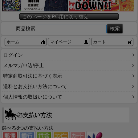
このページをPC用に切り替え
商品検索
ホーム
マイページ
カート
ログイン
メルマガ申込/停止
特定商取引法に基づく表示
送料とお支払い方法について
個人情報の取扱いについて
選べる8つの支払い方法