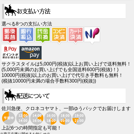
選べる8つの支払い方法
サクラスタイルは5,000円(税抜)以上お買い上げで送料無料！
(5,000円未満のお買い上げでも全国送料600円(税抜)！)
10000円(税抜)以上のお買い上げで代引き手数料も無料！
(税抜10000円未満の場合手数料300円(税抜))
佐川急便、クロネコヤマト、一部ゆうパックでお届けします
上記6つの時間指定も可能！
※商品在庫に関するお知らせ※