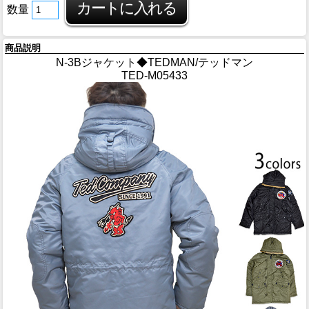
数量
商品説明
N-3Bジャケット◆TEDMAN/テッドマン
TED-M05433