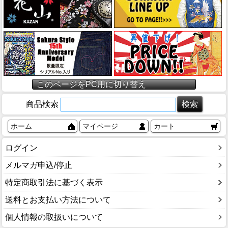
このページをPC用に切り替え
商品検索
ホーム
マイページ
カート
ログイン
メルマガ申込/停止
特定商取引法に基づく表示
送料とお支払い方法について
個人情報の取扱いについて