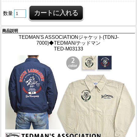
数量
商品説明
TEDMAN'S ASSOCIATIONジャケット(TDNJ-
7000)◆TEDMAN/テッドマン
TED-M03133