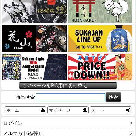
このページをPC用に切り替え
商品検索
ホーム
マイページ
カート
ログイン
メルマガ申込/停止