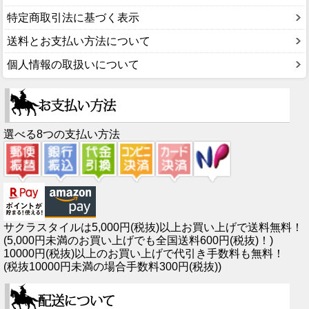
特定商取引法に基づく表示
送料とお支払い方法について
個人情報の取扱いについて
選べる8つの支払い方法
サクラスタイルは5,000円(税抜)以上お買い上げで送料無料！
(5,000円未満のお買い上げでも全国送料600円(税抜)！)
10000円(税抜)以上のお買い上げで代引き手数料も無料！
(税抜10000円未満の場合手数料300円(税抜))