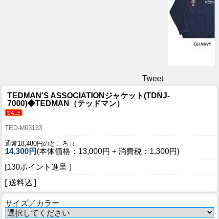
Tweet
TEDMAN'S ASSOCIATIONジャケット(TDNJ-
7000)◆TEDMAN（テッドマン）
TED-M03133
通常18,480円のところ↓↓
14,300円
(本体価格：13,000円 + 消費税：1,300円)
[130ポイント進呈 ]
[ 送料込 ]
サイズ／カラー